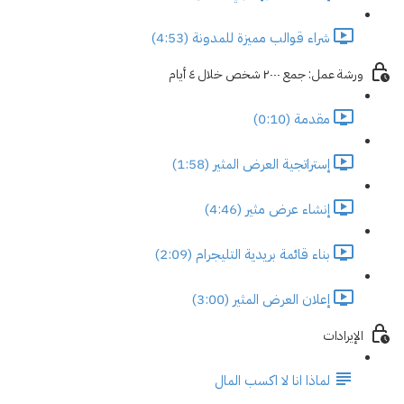
شراء قوالب مميزة للمدونة (4:53)
ورشة عمل: جمع ٢٠٠٠ شخص خلال ٤ أيام
مقدمة (0:10)
إستراتجية العرض المثير (1:58)
إنشاء عرض مثير (4:46)
بناء قائمة بريدية التليجرام (2:09)
إعلان العرض المثير (3:00)
الإيرادات
لماذا انا لا اكسب المال