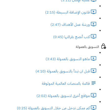
قانون الإضافة البسيطة (2:15)
ورشة عمل الأهداف (2:47)
كتب أنصح بقرائتها (0:45)
التسويق بالعمولة
ماهو التسويق بالعمولة (3:43)
قبل ان تبدأ بالتسويق بالعمولة (4:10)
قائمة بالمنصات العالمية الموثوقة
مواقع أخرى لتسويق بالعمولة (2:02)
كم ممكن تدخل من خلال التسويق بالعمولة (0:25)