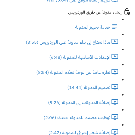
إنشاء مدونة عن طريق الوردبريس
خدمة تجهيز المدونة
ماذا تحتاج إلى بناء مدونة على الوردبريس (3:55)
الإعدادت الأساسية للمدونة (6:48)
نظرة عامة عن لوحة تحكم المدونة (8:54)
تصميم المدونة (14:44)
إضافة المدونات إلى المدونة (9:26)
توظيف مصمم للمدونة حقتك (2:06)
إضافة شعار إحترافي للمدونة (2:42)