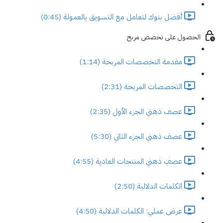
أفضل بنوك لتعامل مع التسويق بالعمولة (0:45)
الحصول على تخصص مربح
مقدمة التخصصات المربحة (1:14)
التخصصات المربحة (2:31)
عصف ذهني الجزء الأول (2:35)
عصف ذهني الجزء الثاني (5:30)
عصف ذهني المنتجات العادية (4:55)
الكلمات الدلالية (2:50)
عرض عملي: الكلمات الدلالية (4:50)