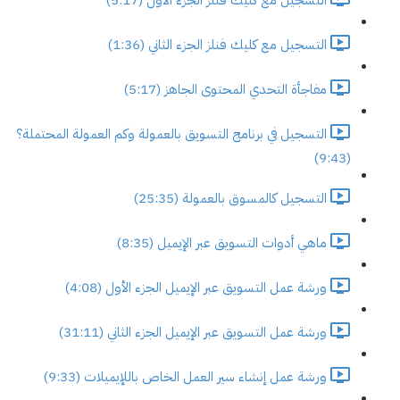
التسجيل مع كليك فنلز الجزء الثاني (1:36)
مفاجأة التحدي المحتوى الجاهز (5:17)
التسجيل في برنامج التسويق بالعمولة وكم العمولة المحتملة؟
(9:43)
التسجيل كالمسوق بالعمولة (25:35)
ماهي أدوات التسويق عبر الإيميل (8:35)
ورشة عمل التسويق عبر الإيميل الجزء الأول (4:08)
ورشة عمل التسويق عبر الإيميل الجزء الثاني (31:11)
ورشة عمل إنشاء سير العمل الخاص باللإيميلات (9:33)