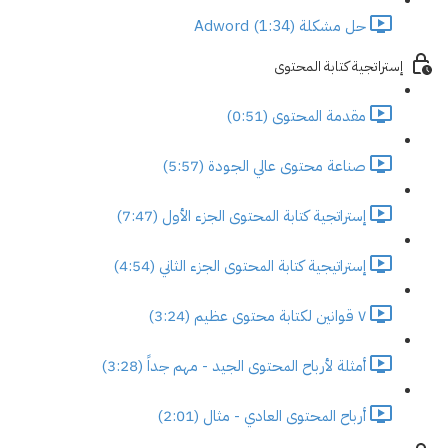
حل مشكلة Adword (1:34)
إستراتجية كتابة المحتوى
مقدمة المحتوى (0:51)
صناعة محتوى عالي الجودة (5:57)
إستراتجية كتابة المحتوى الجزء الأول (7:47)
إستراتيجية كتابة المحتوى الجزء الثاني (4:54)
٧ قوانين لكتابة محتوى عظيم (3:24)
أمثلة لأرباح المحتوى الجيد - مهم جداً (3:28)
أرباح المحتوى العادي - مثال (2:01)