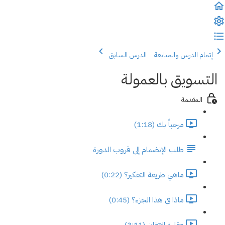
إتمام الدرس والمتابعة
الدرس السابق
التسويق بالعمولة
المقدمة
مرحباً بك (1:18)
طلب الإنضمام إلى قروب الدورة
ماهي طريقة التفكير؟ (0:22)
ماذا في هذا الجزء؟ (0:45)
عقلية الإتقان (3:11)