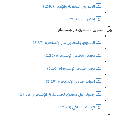
الربط بين الصفحة والإيميل (2:40)
إختبار الربط (4:23)
التسويق بالمحتوى عبر الإنستجرام
التسويق بالمحتوى عبر الإنستجرام (2:37)
تحميل محتوى الإنستجرام (2:22)
تجهيز صفحة الإنستجرام (5:10)
أدوات جدولة الإنستجرام (5:29)
جدولة أول محتوى لحسابك في الإنسجرام (14:55)
الإنستجرام الآلي (12:20)