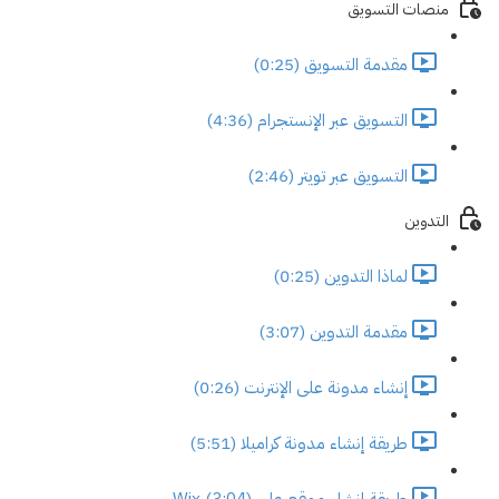
منصات التسويق
مقدمة التسويق (0:25)
التسويق عبر الإنستجرام (4:36)
التسويق عبر تويتر (2:46)
التدوين
لماذا التدوين (0:25)
مقدمة التدوين (3:07)
إنشاء مدونة على الإنترنت (0:26)
طريقة إنشاء مدونة كراميلا (5:51)
طريقة إنشاء موقع على Wix (3:04)