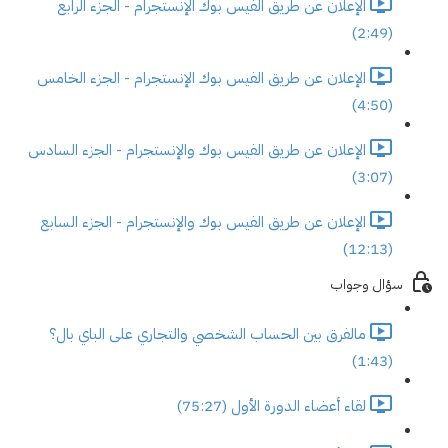
الإعلان عن طريق الفيس بوك الإنستجرام - الجزء الرابع
(2:49)
الإعلان عن طريق الفيس بوك الإنستجرام - الجزء الخامس
(4:50)
الإعلان عن طريق الفيس بوك والإنستجرام - الجزء السادس
(3:07)
الإعلان عن طريق الفيس بوك والإنستجرام - الجزء السابع
(12:13)
سؤال وجواب
مالفرق بين الحساب الشخصي والتجاري على الباي بال؟
(1:43)
لقاء أعضاء الدورة الأول (75:27)