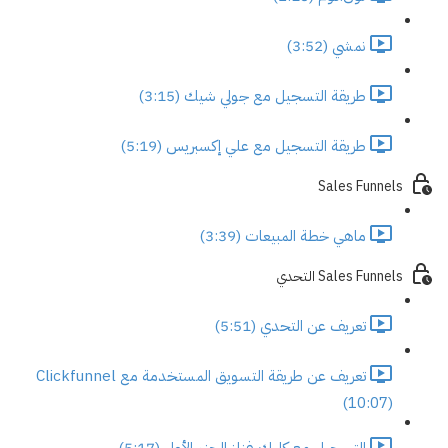
نمشي (3:52)
طريقة التسجيل مع جولي شيك (3:15)
طريقة التسجيل مع علي إكسبريس (5:19)
Sales Funnels
ماهي خطة المبيعات (3:39)
Sales Funnels التحدي
تعريف عن التحدي (5:51)
تعريف عن طريقة التسويق المستخدمة مع Clickfunnel
(10:07)
التسجيل مع كليك فنلز الجزء الأول (5:17)