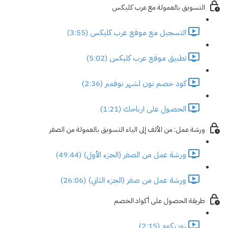
التسويق بالعمولة مع عرب كليكس
التسجيل مع موقع عرب كليكس (3:55)
تطبيق موقع عرب كليكس (5:02)
كود خصم نون لشهر نوفمبر (2:36)
الحصول على ارباحك (1:21)
ورشة عمل: من الألف إلى الياء التسويق بالعمولة من الصفر
ورشة عمل من الصفر (الجزء الأول) (49:44)
ورشة عمل من صفر (الجزء الثاني) (26:06)
طريقة الحصول على أكواد الخصم
نون.كوم (2:15)