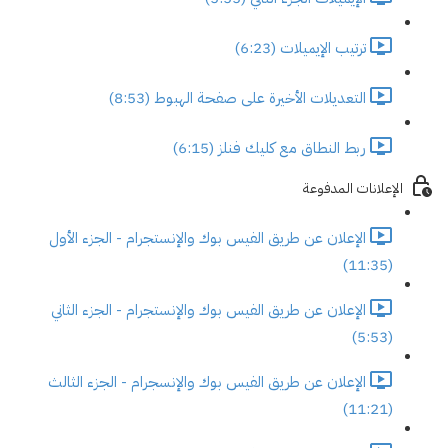
ترتيب الإيميلات (6:23)
التعديلات الأخيرة على صفحة الهبوط (8:53)
ربط النطاق مع كليك فنلز (6:15)
الإعلانات المدفوعة
الإعلان عن طريق الفيس بوك والإنستجرام - الجزء الأول
(11:35)
الإعلان عن طريق الفيس بوك والإنستجرام - الجزء الثاني
(5:53)
الإعلان عن طريق الفيس بوك والإنسجرام - الجزء الثالث
(11:21)